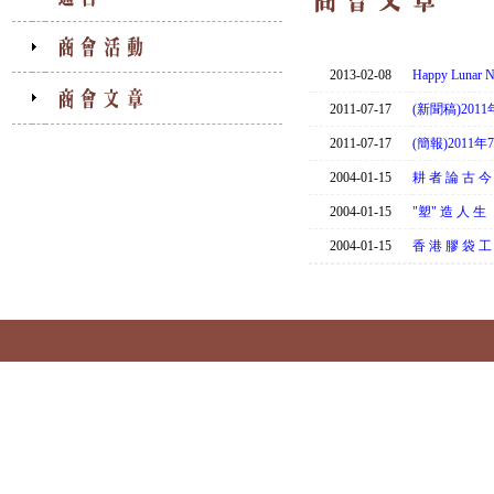
2013-02-08
Happy Lunar
2011-07-17
(新聞稿)20
2011-07-17
(簡報)201
2004-01-15
耕 者 論 古 
2004-01-15
"塑" 造 人 生
2004-01-15
香 港 膠 袋 工