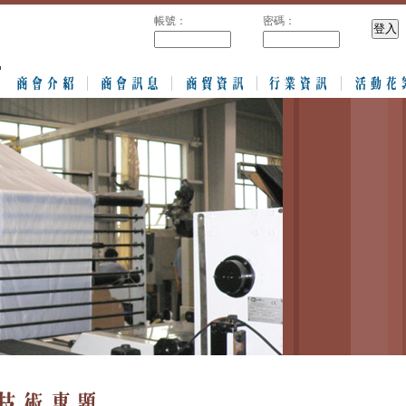
帳號：
密碼：