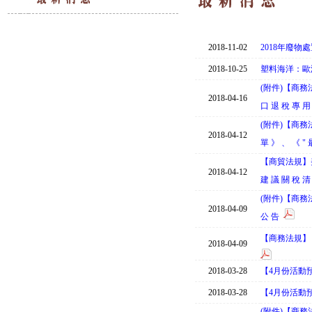
2018-11-02
2018年廢物
2018-10-25
塑料海洋：歐
(附件)【商務法規
2018-04-16
口 退 稅 專 用
(附件)【商務法規
2018-04-12
單 》 、 《 " 
【商貿法規】美 國
2018-04-12
建 議 關 稅 清
(附件)【商務法規
2018-04-09
公 告
【商務法規】 中 
2018-04-09
2018-03-28
【4月份活動預
2018-03-28
【4月份活動預
(附件)【商務法